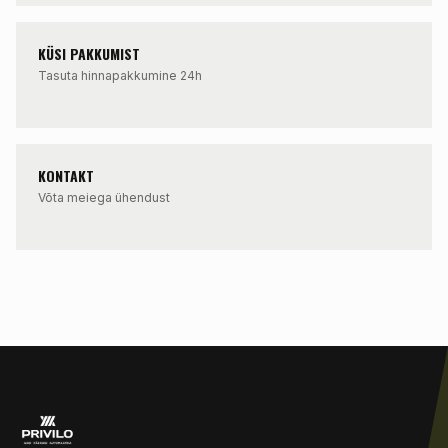
KÜSI PAKKUMIST
Tasuta hinnapakkumine 24h
KONTAKT
Võta meiega ühendust